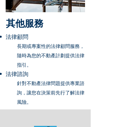
​其他服務
法律顧問
長期或專案性的法律顧問服務，
隨時為您的不動產計劃提供法律
指引。
法律諮詢
針對不動產法律問題提供專業諮
詢，讓您在決策前先行了解法律
風險。