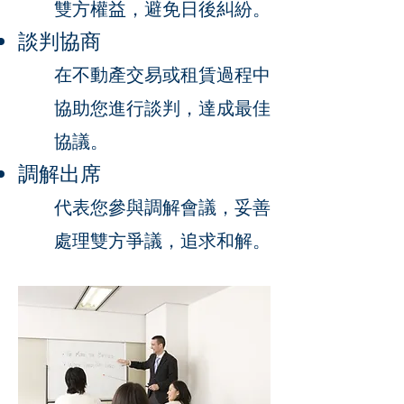
雙方權益，避免日後糾紛。
談判協商
在不動產交易或租賃過程中
協助您進行
談判，達成最佳
協議。
調解出席
代表您參與調解會議，妥善
處理雙方爭議，追求和解。