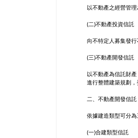
以不動產之經營管理
(二)不動產投資信託
向不特定人募集發行
(三)不動產開發信託
以不動產為信託財產
進行整體建築規劃，
二、不動產開發信託
依據建造類型可分為
(一)合建類型信託