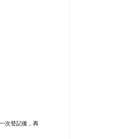
一次登記後，再