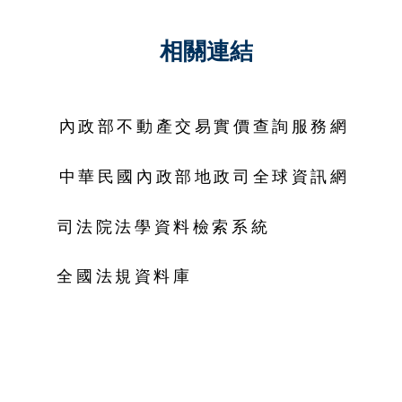
相關連結
內政部不動產交易實價查詢服務網
中華民國內政部地政司全球資訊網
司法院法學資料檢索系統
全國法規資料庫