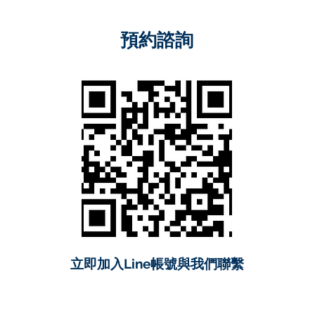
預約諮詢
立即加入Line帳號與我們聯繫