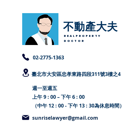
不動產大夫
REALPROPERTY
DOCTOR
​02-2775-1363
臺北
市大安區忠孝東路四段311號3樓之4
週一至週五
上午 9 : 00 – 下午 6 : 00
（中午 12 : 00 - 下午 13 : 30為休息時間）
sunriselawyer@gmail.com