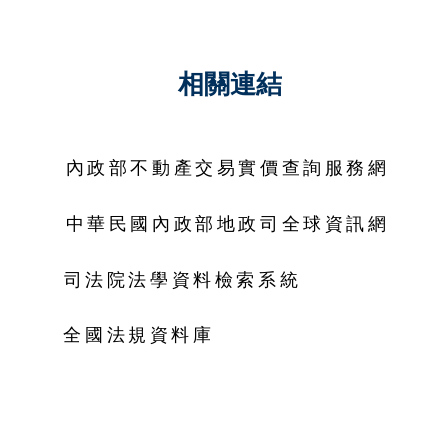
相關連結
內政部不動產交易實價查詢服務網
中華民國內政部地政司全球資訊網
司法院法學資料檢索系統
全國法規資料庫