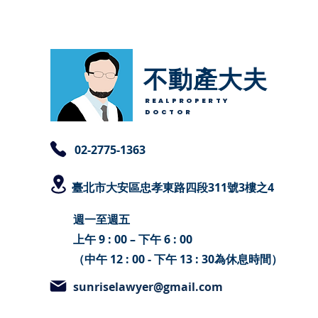
不動產大夫
REALPROPERTY
DOCTOR
​02-2775-1363
臺北
市大安區忠孝東路四段311號3樓之4
週一至週五
上午 9 : 00 – 下午 6 : 00
（中午 12 : 00 - 下午 13 : 30為休息時間）
sunriselawyer@gmail.com