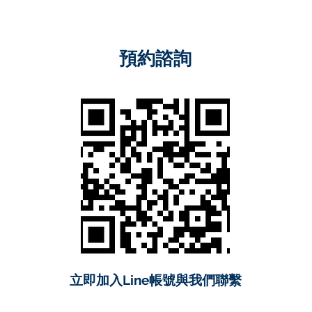
預約諮詢
立即加入Line帳號與我們聯繫