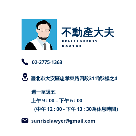
不動產大夫
REALPROPERTY
DOCTOR
​02-2775-1363
臺北
市大安區忠孝東路四段311號3樓之4
週一至週五
上午 9 : 00 – 下午 6 : 00
（中午 12 : 00 - 下午 13 : 30為休息時間）
sunriselawyer@gmail.com