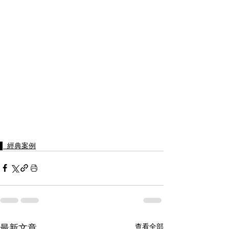
▌ 經典案例
最新文章
查看全部