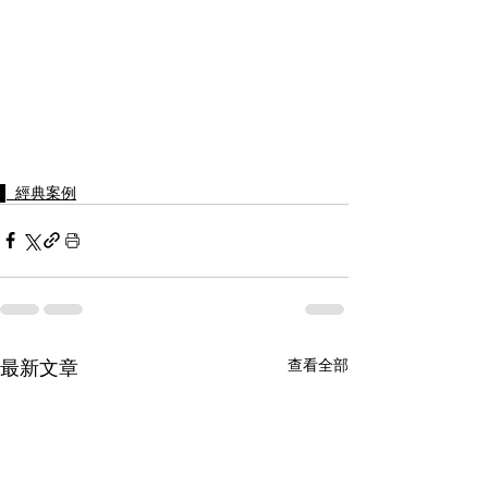
▌ 經典案例
最新文章
查看全部